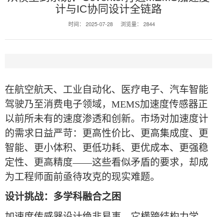
计与IC协同设计全链路
时间：
2025-07-28
浏览量：
2844
在航空航天、工业自动化、医疗电子、汽车智能
驾驶乃至消费电子领域，MEMS加速度传感器正
以前所未有的速度渗透和创新。市场对加速度计
的需求日益严苛：更高性价比、更高集成度、更
智能、更小体积、更低功耗、更优成本、更强稳
定性、更高精度——这些看似矛盾的要求，却成
为工程师面前亟待攻克的现实难题。
设计挑战：多学科融合之困
加速度传感器设计绝非易事。它横跨结构力学、