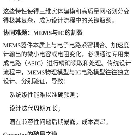
这些特性使得三维实体建模和高质量网格划分变
得极其复杂，成为设计流程中的关键瓶颈。
协同难题：MEMS与IC的割裂
MEMS器件本质上与电子电路紧密耦合。加速度
计输出的微小电容或电阻变化，必须通过专用集
成电路（ASIC）进行精确读取和处理。传统设计
流程中，MEMS物理模型与IC电路模型往往独立
设计、分别验证，导致：
系统级性能难以准确预测；
设计迭代周期冗长；
潜在兼容性问题后期暴露，成本高昂。
Coventor的破局之道