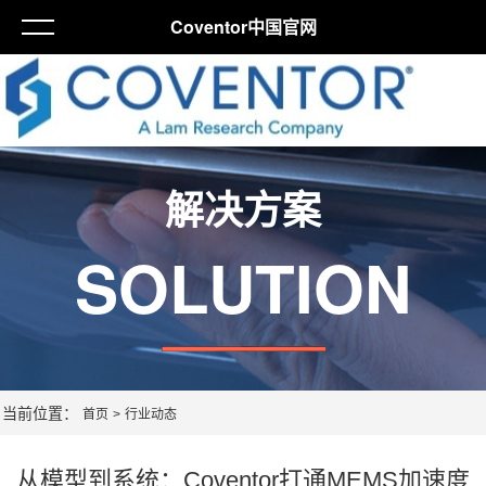
Coventor中国官网
解决方案
SOLUTION
当前位置：
首页
>
行业动态
从模型到系统：Coventor打通MEMS加速度