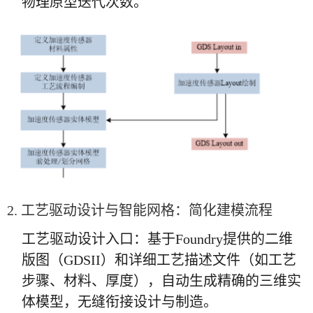
物理原型迭代次数。
2. 工艺驱动设计与智能网格：简化建模流程
工艺驱动设计入口：基于Foundry提供的二维
版图（GDSII）和详细工艺描述文件（如工艺
步骤、材料、厚度），自动生成精确的三维实
体模型，无缝衔接设计与制造。