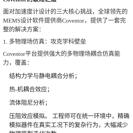
面对加速度计设计的三大核心挑战，全球领先的
MEMS设计软件提供商Coventor，提供了一套完
整的解决方案：
1. 多物理场仿真：攻克学科壁垒
Coventor平台提供强大的多物理场耦合仿真能
力，覆盖：
结构力学与静电耦合分析；
热-机耦合效应；
流体阻尼分析；
压阻效应模拟。 工程师可在统一环境中，精确
模拟器件在真实工况下的复杂行为，大幅减少