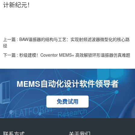
计新纪元！
上一篇 : BAW谐振器的结构与工艺：实现射频滤波器微型化的核心路
径
下一篇 : 秒级建模！Coventor MEMS+ 高效解锁环形谐振器仿真难题
MEMS自动化设计软件领导者
免费试用
联系方式
关于我们