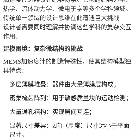
热学、流体动力学、微电子学等多个学科领域。
传统单一领域的设计思维在此遭遇巨大挑战——
设计者需要同时理解并协调这些学科的复杂交互
作用。
建模困境：复杂微结构的挑战
MEMS加速度计的制造特殊性，使其结构模型独
具特点：
多层薄膜堆叠：器件由大量薄膜层构成；
密集梳齿阵列：用于敏感质量块的运动检测；
大量通孔结构：实现层间互连；
显著尺寸差异：Z向（厚度）尺寸远小于平面
尺寸。