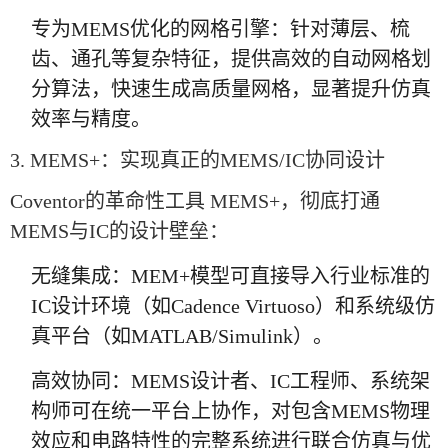
专为MEMS优化的网格引擎：针对薄层、梳
齿、通孔等复杂特征，提供高效的自动网格划
分算法，快速生成高质量网格，显著提升仿真
效率与精度。
3. MEMS+：实现真正的MEMS/IC协同设计
Coventor的革命性工具 MEMS+，彻底打通
MEMS与IC的设计壁垒：
无缝集成：MEM+模型可直接导入行业标准的
IC设计环境（如Cadence Virtuoso）和系统级仿
真平台（如MATLAB/Simulink）。
高效协同：MEMS设计者、IC工程师、系统架
构师可在统一平台上协作，对包含MEMS物理
效应和电路特性的完整系统进行联合仿真与优