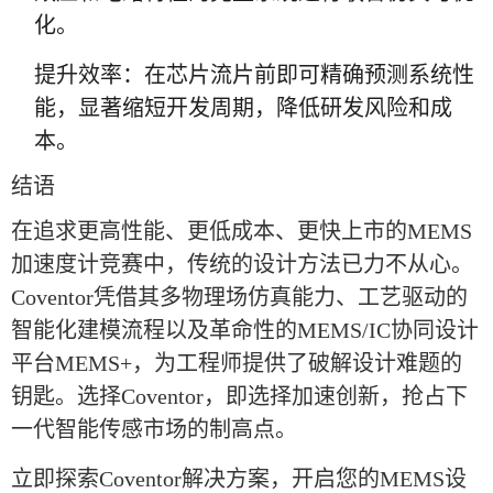
化。
提升效率：在芯片流片前即可精确预测系统性
能，显著缩短开发周期，降低研发风险和成
本。
结语
在追求更高性能、更低成本、更快上市的MEMS
加速度计竞赛中，传统的设计方法已力不从心。
Coventor凭借其多物理场仿真能力、工艺驱动的
智能化建模流程以及革命性的MEMS/IC协同设计
平台MEMS+，为工程师提供了破解设计难题的
钥匙。选择Coventor，即选择加速创新，抢占下
一代智能传感市场的制高点。
立即探索Coventor解决方案，开启您的MEMS设