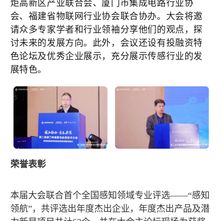
炬高新区产业联合会、厦门市集成电路行业协
会、福建省物联网行业协会联合协办。大会将邀
请众多专家学者和行业领袖分享他们的观点，探
讨未来的发展方向。此外，会议还设有投融资特
色论坛及优秀企业展示，充分展示传感行业的发
展特色。
荣誉表彰
本届大会联合首个全国感知领域专业评选——“感知
领航”，共评选出年度杰出企业，年度杰出产品及潜