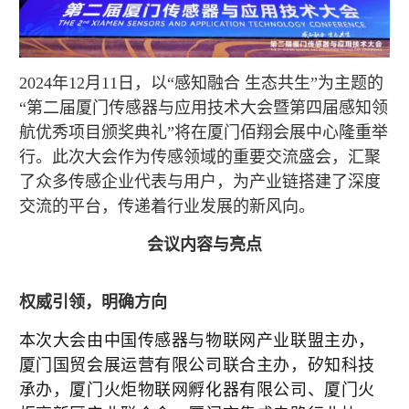
2024年12月11日，以“感知融合 生态共生”为主题的
“第二届厦门传感器与应用技术大会暨第四届感知领
航优秀项目颁奖典礼”将在厦门佰翔会展中心隆重举
行。此次大会作为传感领域的重要交流盛会，汇聚
了众多传感企业代表与用户，为产业链搭建了深度
交流的平台，传递着行业发展的新风向。
会议内容与亮点
权威引领，明确方向
本次大会由中国传感器与物联网产业联盟主办，
厦门国贸会展运营有限公司联合主办，矽知科技
承办，厦门火炬物联网孵化器有限公司、厦门火