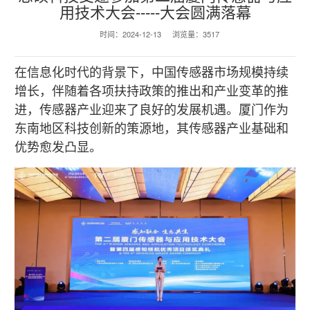
用技术大会-----大会圆满落幕
时间：
2024-12-13
浏览量：
3517
在信息化时代的背景下，中国传感器市场规模持续
增长，伴随着各项扶持政策的推出和产业变革的推
进，传感器产业迎来了良好的发展机遇。厦门作为
东南地区科技创新的策源地，其传感器产业基础和
优势愈发凸显。