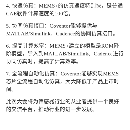
4. 快速仿真：MEMS+的仿真速度特别快，是普通
CAE软件计算速度的100倍。
5. 协同仿真接口：Coventor能够提供与
MATLAB/Simulink、Cadence的协同仿真接口。
6. 提高计算效率：MEMS+建立的模型是ROM降
阶模型，导入到MATLAB/Simulink、Cadence进行
协同仿真时，提高了计算效率。
7. 全流程自动化仿真：Coventor能够实现MEMS
芯片全流程自动化仿真，大大降低了产品上市时
间。
此次大会将为传感器行业的从业者提供一个良好
的交流平台，推动行业的进一步发展。