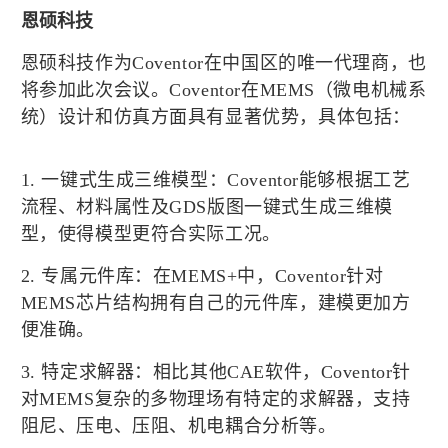
恩硕科技
恩硕科技作为Coventor在中国区的唯一代理商，也
将参加此次会议。Coventor在MEMS（微电机械系
统）设计和仿真方面具有显著优势，具体包括：
1. 一键式生成三维模型：Coventor能够根据工艺
流程、材料属性及GDS版图一键式生成三维模
型，使得模型更符合实际工况。
2. 专属元件库：在MEMS+中，Coventor针对
MEMS芯片结构拥有自己的元件库，建模更加方
便准确。
3. 特定求解器：相比其他CAE软件，Coventor针
对MEMS复杂的多物理场有特定的求解器，支持
阻尼、压电、压阻、机电耦合分析等。