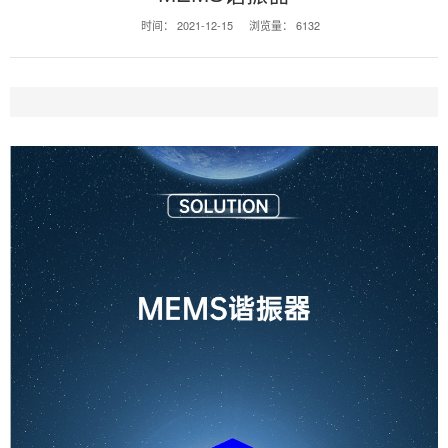
时间：
2021-12-15
浏览量：
6132