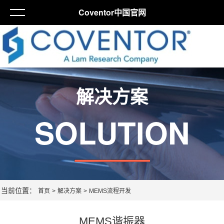
Coventor中国官网
解决方案
SOLUTION
当前位置：
首页
>
解决方案
>
MEMS流程开发
MEMS谐振器