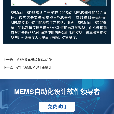
上一篇 : MEMS弹出齿轮驱动镜
下一篇 : 硅化锗MEMS加速度计
MEMS自动化设计软件领导者
免费试用