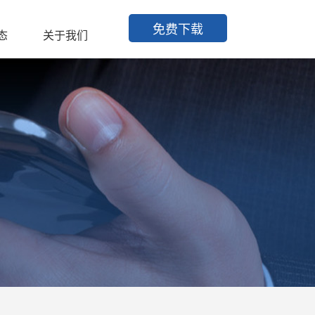
免费下载
态
关于我们