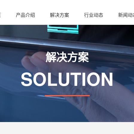
页
产品介绍
解决方案
行业动态
新闻动
解决方案
SOLUTION