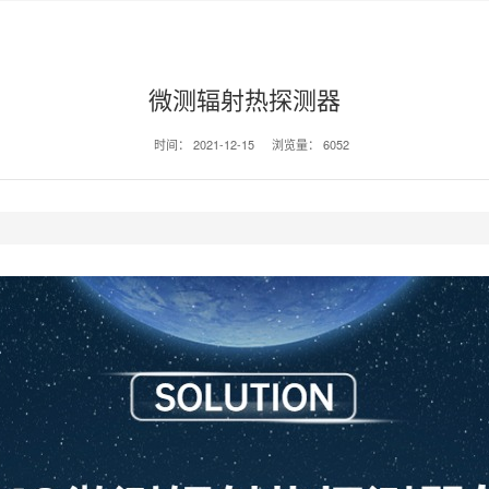
微测辐射热探测器
时间：
2021-12-15
浏览量：
6052