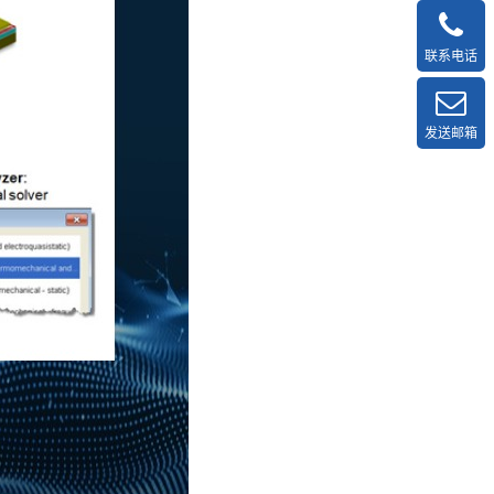
联系电话
发送邮箱