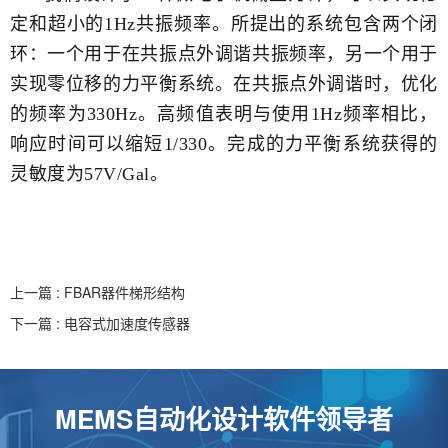
定和超小的1Hz共振频率。所提出的系统包含两个闭
环：一个用于在共振点外调谐共振频率，另一个用于
实现零位移的力平衡系统。在共振点外调谐时，优化
的频率为330Hz。高频值表明与使用1Hz频率相比，
响应时间可以缩短1/330。完成的力平衡系统获得的
灵敏度为57V/Gal。
上一篇 : FBAR器件梯形结构
下一篇 : 电容式加速度传感器
MEMS自动化设计软件领导者