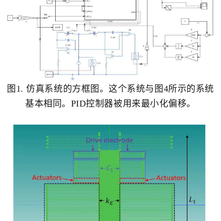
图1. 仿真系统的方框图。这个系统与图4所示的系统
基本相同。PID控制器被用来最小化偏移。