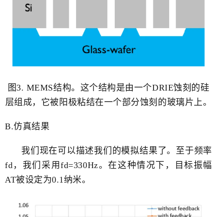
图3. MEMS结构。这个结构是由一个DRIE蚀刻的硅
层组成，它被阳极粘结在一个部分蚀刻的玻璃片上。
B.仿真结果
我们现在可以描述我们的模拟结果了。至于频率
fd，我们采用fd=330Hz。在这种情况下，目标振幅
AT被设定为0.1纳米。