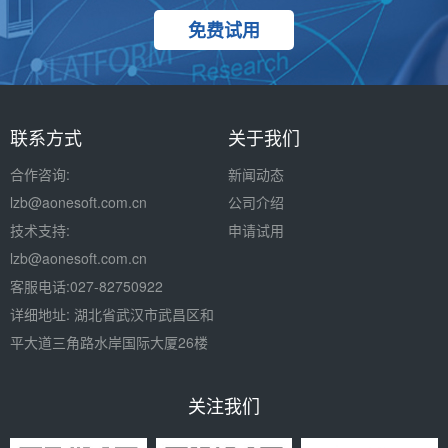
免费试用
联系方式
关于我们
合作咨询:
新闻动态
lzb
@aonesoft.com.cn
公司介绍
技术支持:
申请试用
lzb@aonesoft.com.cn
客服电话:027-82750922
详细地址: 湖北省武汉市武昌区和
平大道三角路水岸国际大厦26楼
关注我们