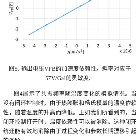
图5. 输出电压VFB的加速度依赖性。斜率对应于
57V/Gal的灵敏度。
图4展示了共振频率随温度变化的模拟情况。当
没有闭环控制时，由于热膨胀和杨氏模量的温度依赖
性，随着温度的升高而降低。正如我们所看到的，当
闭环控制打开时，温度依赖性可以被消除。这种闭环
统还能有效地消除由于过程变化和参数长期漂移引起