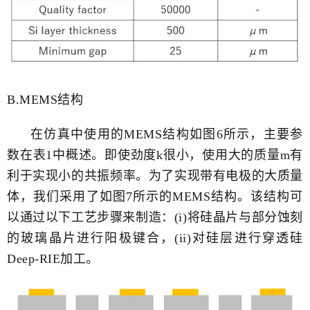
B.MEMS结构
在仿真中使用的MEMS结构如图6所示，主要参
数在表1中概述。即使劲度k很小，使用大的质量m有
利于实现小的共振频率。为了实现带有电极的大质量
体，我们采用了如图7所示的MEMS结构。该结构可
以通过以下工艺步骤来制造：(i)将硅晶片与部分蚀刻
的玻璃晶片进行阳极键合，(ii)对硅层进行穿透硅
Deep-RIE加工。