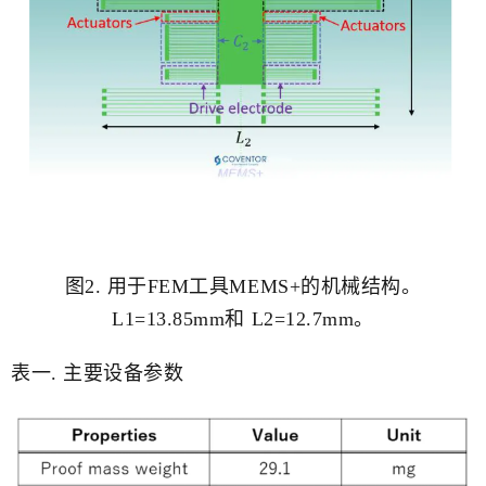
图2. 用于FEM工具MEMS+的机械结构。
L1=13.85mm和 L2=12.7mm。
表一. 主要设备参数