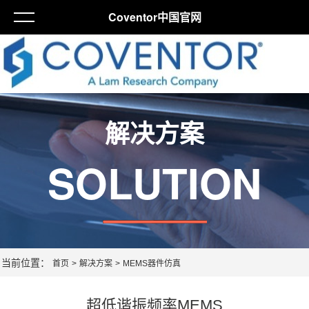
Coventor中国官网
解决方案
SOLUTION
当前位置：
首页
>
解决方案
>
MEMS器件仿真
超低谐振频率MEMS