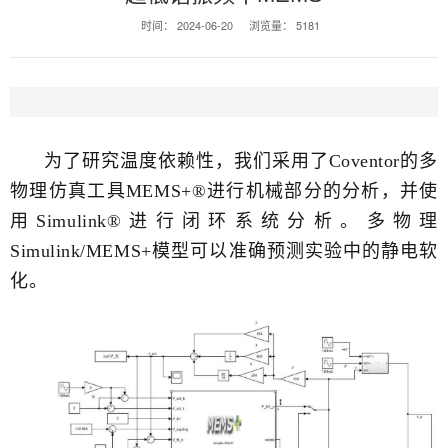
时间：
2024-06-20
浏览量：
5181
为了研究温度依赖性，我们采用了Coventor的多
物理仿真工具MEMS+®进行机械部分的分析，并使
用Simulink®进行闭环系统分析。多物理
Simulink/MEMS+模型可以准确预测实验中的静电软
化。