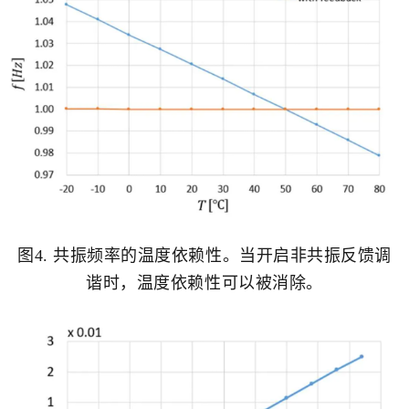
图4. 共振频率的温度依赖性。当开启非共振反馈调
谐时，温度依赖性可以被消除。