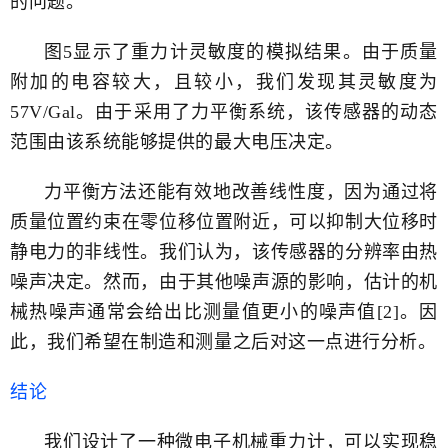
的问题。
图5显示了重力计灵敏度的模拟结果。由于质量
附加的电容较大，且较小，我们发现其灵敏度为
57V/Gal。由于采用了力平衡系统，该传感器的动态
范围由该系统能够提供的最大电压决定。
力平衡方法还能有效地改善线性度，因为通过将
质量位置约束在零位移位置附近，可以抑制大位移时
静电力的非线性。我们认为，该传感器的分辨率由热
噪声决定。然而，由于其他噪声源的影响，估计的机
械热噪声通常会给出比测量值更小的噪声值[2]。因
此，我们希望在制造和测量之后对这一点进行分析。
结论
我们设计了一种微电子机械重力计，可以实现稳